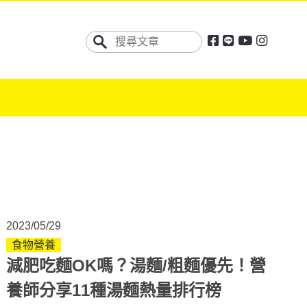
2023/05/29
食物營養
減肥吃麵OK嗎？湯麵/粗麵優先！營
養師分享11種湯麵熱量排行榜