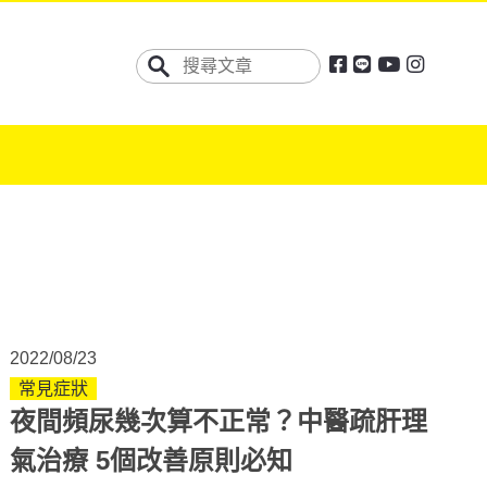
2022/08/23
常見症狀
夜間頻尿幾次算不正常？中醫疏肝理
氣治療 5個改善原則必知