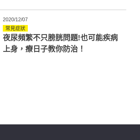
2020/12/07
常見症狀
夜尿頻繁不只膀胱問題!也可能疾病
上身，療日子教你防治！