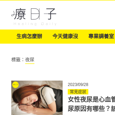
生病怎麼辦
今天健康沒
專業調養室
標籤：
夜尿
2023/09/28
常見症狀
女性夜尿是心血
尿原因有哪些？