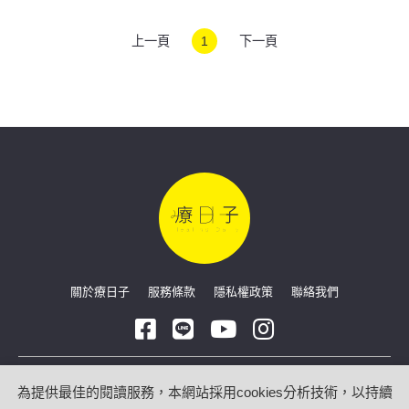
上一頁
1
下一頁
關於療日子
服務條款
隱私權政策
聯絡我們
Copyright © 2026 療日子 HealingDaily
為提供最佳的閱讀服務，本網站採用cookies分析技術，以持續