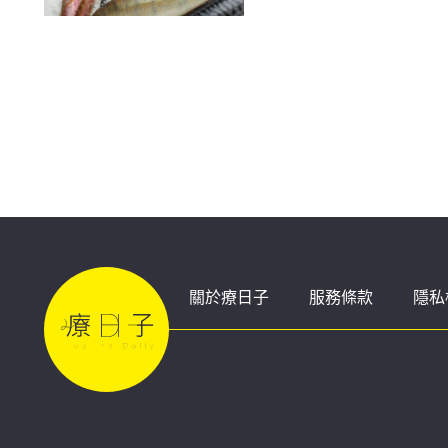
關於療日子
服務條款
隱私