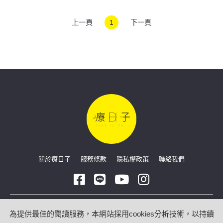
可不知
上一頁
1
下一頁
關於療日子
服務條款
隱私權政策
聯絡我們
Copyright © 2026 療日子 HealingDaily
為提供最佳的閱讀服務，本網站採用cookies分析技術，以持續