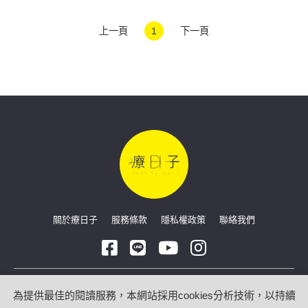
上一頁
1
下一頁
關於療日子
服務條款
隱私權政策
聯絡我們
Copyright © 2026 療日子 HealingDaily
為提供最佳的閱讀服務，本網站採用cookies分析技術，以持續