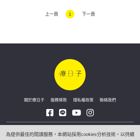
醫
上一頁
1
下一頁
關於療日子
服務條款
隱私權政策
聯絡我們
Copyright © 2026 療日子 HealingDaily
為提供最佳的閱讀服務，本網站採用cookies分析技術，以持續