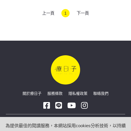
上一頁
1
下一頁
關於療日子
服務條款
隱私權政策
聯絡我們
Copyright © 2026 療日子 HealingDaily
為提供最佳的閱讀服務，本網站採用cookies分析技術，以持續