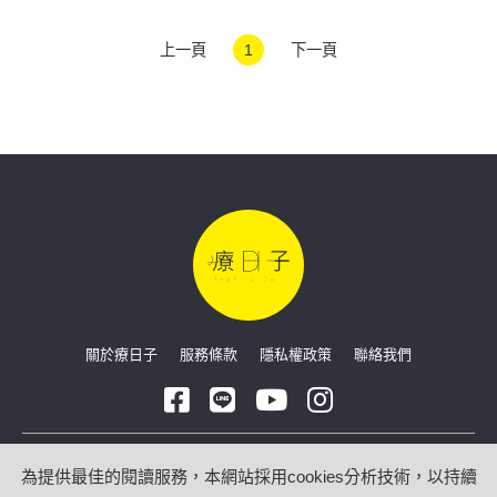
上一頁
1
下一頁
關於療日子
服務條款
隱私權政策
聯絡我們
Copyright © 2026 療日子 HealingDaily
為提供最佳的閱讀服務，本網站採用cookies分析技術，以持續