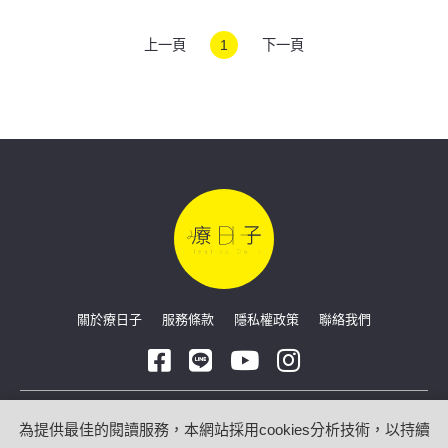
上一頁
1
下一頁
關於療日子
服務條款
隱私權政策
聯絡我們
Copyright © 2026 療日子 HealingDaily
為提供最佳的閱讀服務，本網站採用cookies分析技術，以持續