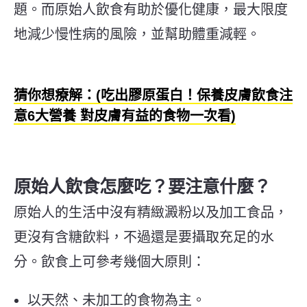
題。
而原始人飲食有助於優化健康，最大限度
地減少慢性病的風險，並幫助體重減輕。
猜你想療解：(吃出膠原蛋白！保養皮膚飲食注
意6大營養 對皮膚有益的食物一次看)
原始人飲食怎麼吃？要注意什麼？
原始人的生活中沒有精緻澱粉以及加工食品，
更沒有含糖飲料，不過還是要攝取充足的水
分。飲食上可參考幾個大原則：
以天然、未加工的食物為主。