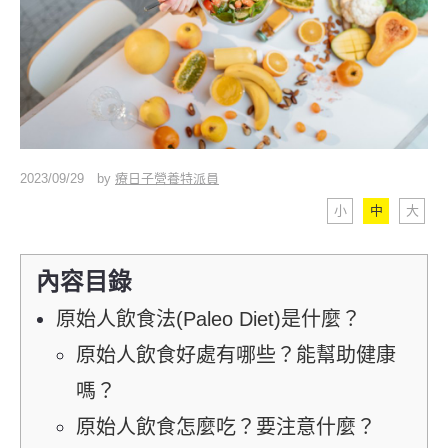
2023/09/29
by
療日子營養特派員
小
中
大
內容目錄
原始人飲食法(Paleo Diet)是什麼？
原始人飲食好處有哪些？能幫助健康
嗎？
原始人飲食怎麼吃？要注意什麼？