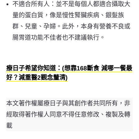
不適合所有人：並不是每個人都適合攝取大
量的蛋白質，像是慢性腎臟疾病、銀髮族
群、兒童、孕婦。此外，本身有營養不良或
腸胃道功能不佳者也不建議執行。
療日子希望你知道：(想靠168斷食 減哪一餐最
好？減重醫2觀念釐清)
本文著作權屬療日子與其創作者共同所有，非
經取得著作權人同意不得任意修改、複製及轉
載