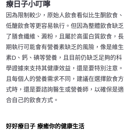
療日子小叮嚀
因為限制較少，原始人飲食看似比生酮飲食、
低醣飲食等更容易執行。但因為整體飲食缺乏
了膳食纖維、澱粉，且屬於高蛋白質飲食，
長
期執行可能會有營養素缺乏的風險，像是維生
素D、鈣、碘等營養，
且目前仍缺乏足夠的科
學證據來支持其健康效益，還是要特別注意。
且每個人的營養需求不同，建議在選擇飲食方
式時，還是要諮詢醫生或營養師，以確保是適
合自己的飲食方式。
好好療日子 療癒你的健康生活