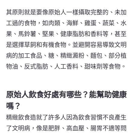
其原則就是要像原始人一樣攝取完整的、未加
工過的食物，如肉類、海鮮、雞蛋、蔬菜、水
果、馬鈴薯、堅果、健康脂肪和香料等，甚至
是選擇草飼和有機食物。並避開容易導致文明
病的加工食品、糖、精緻澱粉、麵包、部分植
物油、反式脂肪、人工香料、甜味劑等食物。
原始人飲食好處有哪些？能幫助健康
嗎？
精緻飲食造就了許多人因為飲食習慣不良產生
了文明病，像是肥胖、高血壓、腸胃不適等問