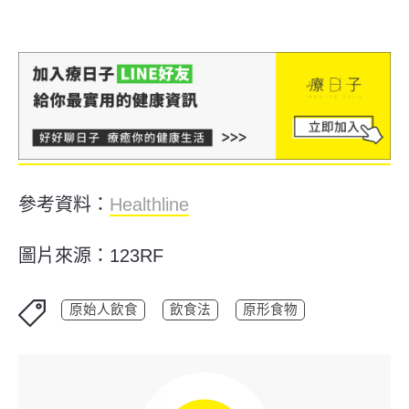
參考資料：
Healthline
圖片來源：123RF
原始人飲食
飲食法
原形食物