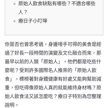
原始人飲食缺點有哪些？不適合哪些
人？
療日子小叮嚀
你是否也曾思考過，身邊唾手可得的美食是經
過了好長一段時間的演變及文化融合而來，那
最早以前的人類「原始人」，他們都是吃些什
麼呢？受到許多國際名人推崇的「原始人飲
食」，標榜著對身體健康有好處又能夠幫助減
重，但吃得像原始人真的就能維持身材嗎？原
始人飲食法又該怎麼吃？療日子特別為您整理
說明。