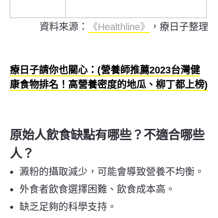
資料來源：
《Healthline》
，療日子整理
療日子請你也關心：(營養師推薦2023台灣健
康食物排名！高營養密度的地瓜、柳丁都上榜)
原始人飲食缺點有哪些？不適合哪些
人？
澱粉的攝取減少，可能會導致營養不均衡。
外食者飲食選擇困難、飲食成本高。
缺乏足夠的科學支持。