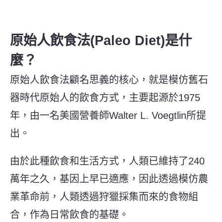
原始人飲食法(Paleo Diet)是什
麼？
原始人飲食法顧名思義的核心，就是模仿舊石
器時代原始人的飲食方式，主要起源於1975
年，由一名美國營養師Walter L. Voegtlin所提
出。
由於此種飲食和生活方式，人類已維持了240
萬年之久，基因上早已適應，因此透過模仿農
業革命前，人類透過狩獵採集而來的食物組
合，作為日常飲食的基礎。