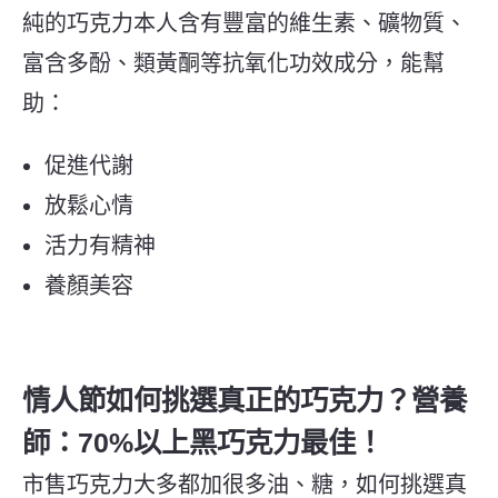
純的巧克力本人含有豐富的維生素、礦物質、
富含多酚、類黃酮等抗氧化功效成分，能幫
助：
促進代謝
放鬆心情
活力有精神
養顏美容
情人節如何挑選真正的巧克力？營養
師：
70%以上黑巧克力最佳！
市售巧克力大多都加很多油、糖，如何挑選真