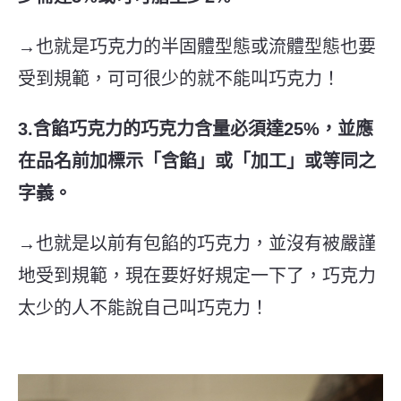
→也就是巧克力的半固體型態或流體型態也要
受到規範，可可很少的就不能叫巧克力！
3.含餡巧克力的巧克力含量必須達25%，並應
在品名前加標示「含餡」或「加工」或等同之
字義。
→也就是以前有包餡的巧克力，並沒有被嚴謹
地受到規範，現在要好好規定一下了，巧克力
太少的人不能說自己叫巧克力！