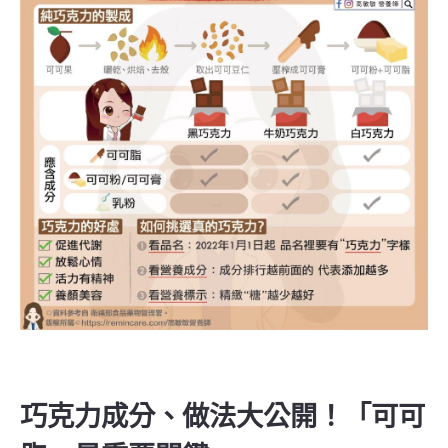
巧克力成分、做法大公開！「可可