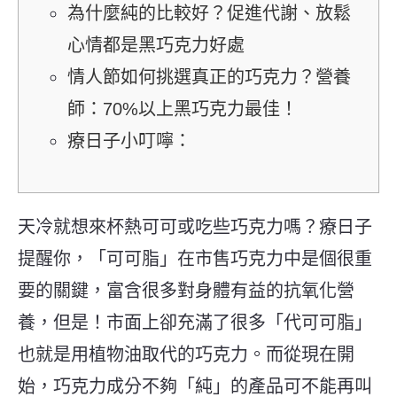
為什麼純的比較好？促進代謝、放鬆
心情都是黑巧克力好處
情人節如何挑選真正的巧克力？營養
師：70%以上黑巧克力最佳！
療日子小叮嚀：
天冷就想來杯熱可可或吃些巧克力嗎？療日子
提醒你，
「可可脂」在市售巧克力中是個很重
要的關鍵，富含很多對身體有益的抗氧化營
養，但是！市面上卻充滿了很多「代可可脂」
也就是用植物油取代的巧克力。
而從現在開
始，巧克力成分不夠「純」的產品可不能再叫