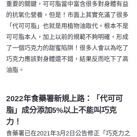
重要的關鍵，可可脂當中富含很多對身體有益
的抗氧化營養，但是！市面上其實充滿了很多
「代可可脂」也就是用植物油取代。根本不是
可可脂本人，加上以前的規範不夠明確，形成
了一個巧克力的甜蜜陷阱！很多人
會以為
吃了
巧克力應該對身體還不錯，結果反而吃下了高
油脂。
2022年食藥署新規上路：「代可可
脂」成分添加5%以上不能叫巧克
力！
食藥署已在2021年3月2日公告修正「巧克力之