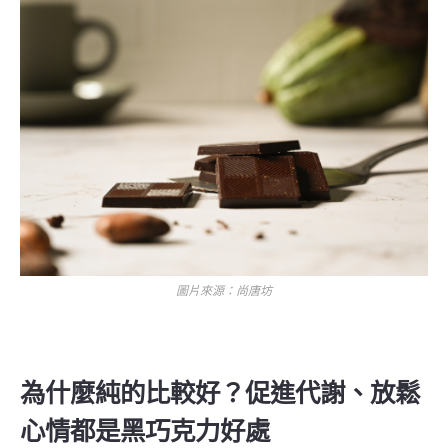
圖片來源：尚唐坊
為什麼純的比較好？促進代謝、放鬆
心情都是黑巧克力好處