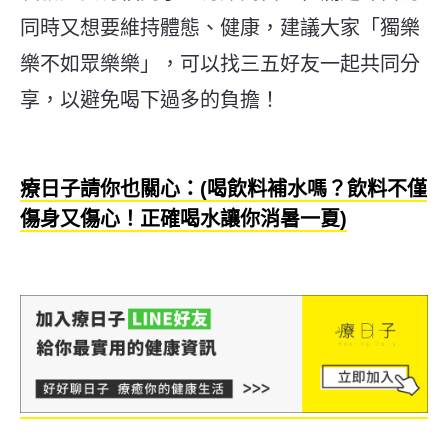
同時又想要維持體態、健康，建議大家「獨樂
樂不如眾樂樂」，可以找三五好友一起共同分
享，以避免喝下過多的負擔！
療日子請你也關心：(喝飲料補水嗎？飲料不僅
傷身又傷心！正確喝水讓你消暑一夏)