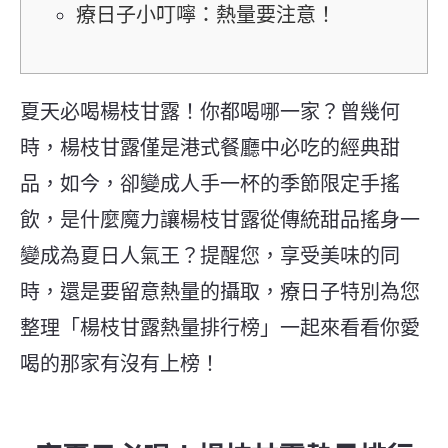
療日子小叮嚀：熱量要注意！
夏天必喝楊枝甘露！你都喝哪一家？曾幾何
時，楊枝甘露僅是港式餐廳中必吃的經典甜
品，如今，卻變成人手一杯的季節限定手搖
飲，是什麼魔力讓楊枝甘露從傳統甜品搖身一
變成為夏日人氣王？提醒您，享受美味的同
時，還是要留意熱量的攝取，療日子特別為您
整理「楊枝甘露熱量排行榜」一起來看看你愛
喝的那家有沒有上榜！