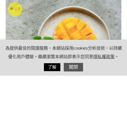
為提供最佳的閱讀服務，本網站採用cookies分析技術，以持續
優化用戶體驗。繼續瀏覽本網站即表示您同意
隱私權政策
。
分享
了解
關閉
2023/06/27
by
療日子健康特派員
內容目錄
芒果營養熱量解析