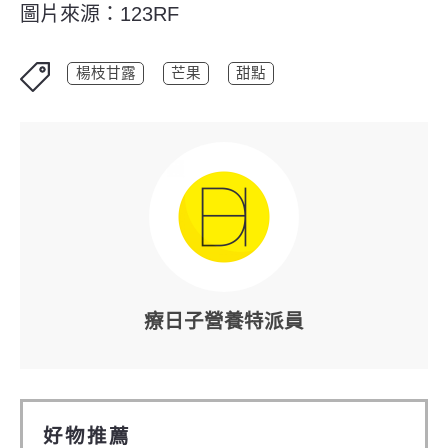
圖片來源：123RF
楊枝甘露
芒果
甜點
療日子營養特派員
好物推薦