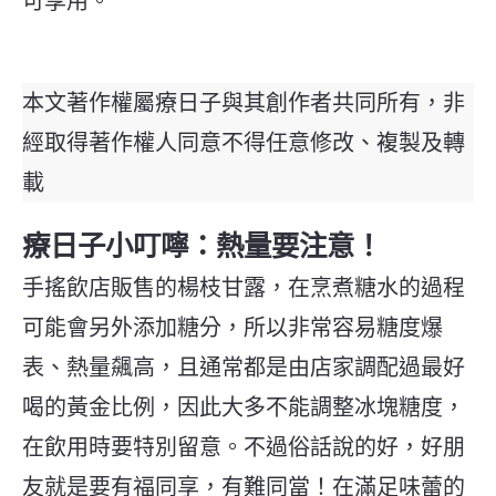
可享用。
本文著作權屬療日子與其創作者共同所有，非
經取得著作權人同意不得任意修改、複製及轉
載
療日子小叮嚀：熱量要注意！
手搖飲店販售的楊枝甘露，在烹煮糖水的過程
可能會另外添加糖分，所以非常容易糖度爆
表、熱量飆高，且通常都是由店家調配過最好
喝的黃金比例，因此大多不能調整冰塊糖度，
在飲用時要特別留意。不過俗話說的好，好朋
友就是要有福同享，有難同當！在滿足味蕾的