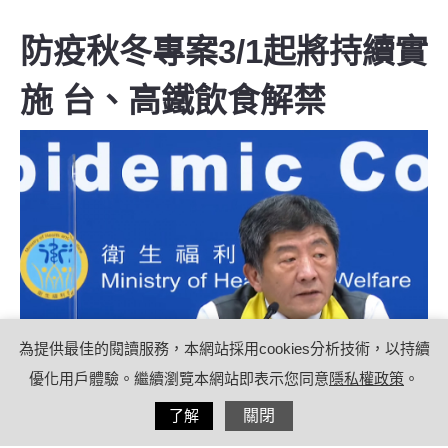
防疫秋冬專案3/1起將持續實
施 台、高鐵飲食解禁
為提供最佳的閱讀服務，本網站採用cookies分析技術，以持續
優化用戶體驗。繼續瀏覽本網站即表示您同意
隱私權政策
。
分享
了解
關閉