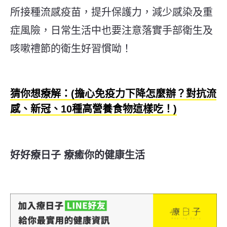
所接種流感疫苗，提升保護力，減少感染及重
症風險，日常生活中也要注意落實手部衛生及
咳嗽禮節的衛生好習慣呦！
猜你想療解：(擔心免疫力下降怎麼辦？對抗流
感、新冠、10種高營養食物這樣吃！)
好好療日子 療癒你的健康生活