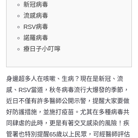
新冠病毒
流感病毒
RSV病毒
諾羅病毒
療日子小叮嚀
身邊超多人在咳嗽、生病？現在是新冠、流
感、RSV當道，秋冬病毒流行大爆發的季節，
近日不僅有許多醫師公開示警，提醒大家要做
好防護措施，並施打疫苗。尤其在多種病毒共
同肆虐的此時，更是有著交叉感染的風險！疾
管署也特別提醒65歲以上民眾，可經醫師評估