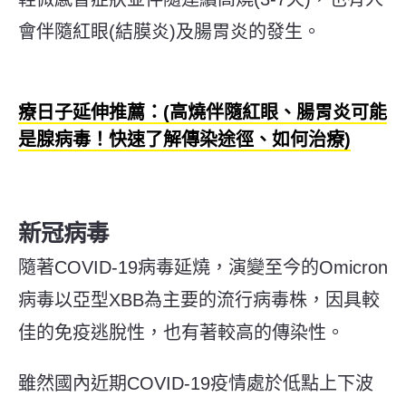
會伴隨紅眼(結膜炎)及腸胃炎的發生。
療日子延伸推薦：(高燒伴隨紅眼、腸胃炎可能
是腺病毒！快速了解傳染途徑、如何治療)
新冠病毒
隨著COVID-19病毒延燒，演變至今的Omicron
病毒以亞型XBB為主要的流行病毒株，因具較
佳的免疫逃脫性，也有著較高的傳染性。
雖然國內近期COVID-19疫情處於低點上下波