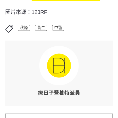
圖片來源：123RF
秋燥
養生
中醫
療日子營養特派員