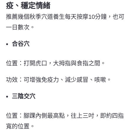
疫、穩定情緒
推薦幾個秋季穴道養生每天按摩10分鐘，也可
一日數次。
合谷穴
位置：
打開虎口，大拇指與食指之間。
功效：
可增強免疫力、減少感冒、咳嗽。
三陰交穴
位置：
腳踝內側最高點，往上三吋，即約四指
寬的位置。