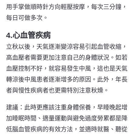
用手掌做順時針方向輕壓按摩，每次三分鐘，
每日可做多次。
4.心血管疾病
立秋以後，天氣逐漸變涼容易引起血管收縮，
高血壓者需要更加注意自己的身體狀況。如若
血壓控制不好，就容易發生中風，這也是天氣
轉涼後中風患者逐漸增多的原因。此外，年長
者與慢性疾病者也更需特別注意秋燥。
建議：此時更應該注重身體保養，早睡晚起增
加睡眠時間、適量運動與避免過度勞累都是降
低腦血管疾病的有效方法，並適時就醫、聽從