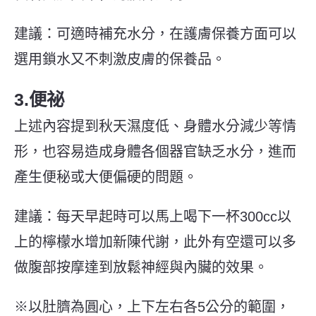
建議：可適時補充水分，在護膚保養方面可以
選用鎖水又不刺激皮膚的保養品。
3.便祕
上述內容提到秋天濕度低、身體水分減少等情
形，也容易造成身體各個器官缺乏水分，進而
產生便秘或大便偏硬的問題。
建議：每天早起時可以馬上喝下一杯300cc以
上的檸檬水增加新陳代謝，此外有空還可以多
做腹部按摩達到放鬆神經與內臟的效果。
※以肚臍為圓心，上下左右各5公分的範圍，