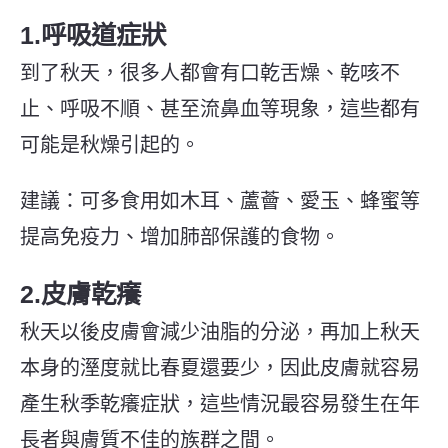
1.呼吸道症狀
到了秋天，很多人都會有口乾舌燥、乾咳不
止、呼吸不順、甚至流鼻血等現象，這些都有
可能是秋燥引起的。
建議：可多食用如木耳、蘆薈、愛玉、蜂蜜等
提高免疫力、增加肺部保護的食物。
2.皮膚乾癢
秋天以後皮膚會減少油脂的分泌，再加上秋天
本身的溼度就比春夏還要少，因此皮膚就容易
產生秋季乾癢症狀，這些情況最容易發生在年
長者與膚質不佳的族群之間。