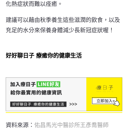
化熱症狀而難以痊癒。
建議可以藉由秋季養生這些滋潤的飲食，以及
充足的水分來保養身體減少長新冠症狀喔！
好好聊日子 療癒你的健康生活
資料來源：
佑昌馬光中醫診所王彥喬醫師