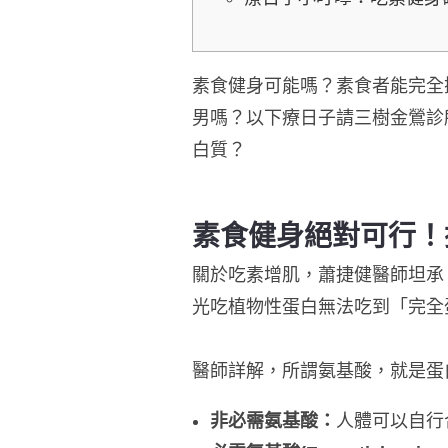
素食健身可能嗎？素食者能完全
男嗎？以下療日子請三樹金鶯診
白質？
素食健身絕對可行！
關於吃素增肌，蕭捷健醫師坦承
光吃植物性蛋白無法吃到「完全
醫師詳解，所謂氨基酸，就是蛋
非必需氨基酸：
人體可以自行