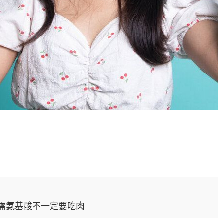
需氨基酸不一定要吃肉