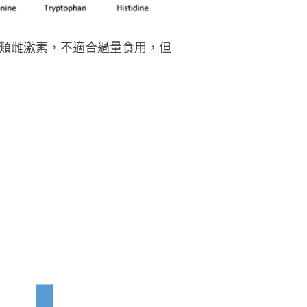
類雌激素，不適合過量食用，但