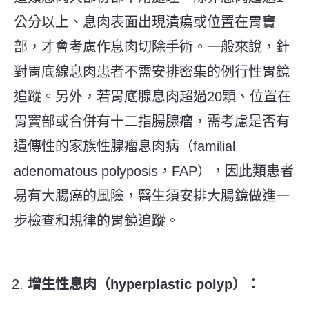
公分以上、息肉表面出現潰瘍或位置在胃竇
部，才會考慮作息肉切除手術。一般來說，針
對胃底線息肉患者不需安排密集的例行性胃鏡
追蹤。另外，若胃底腺息肉超過20顆、位置在
胃竇部或合併有十二指腸腺瘤，需考慮是否有
遺傳性的家族性腺瘤息肉病（familial
adenomatous polyposis，FAP），因此類患者
易有大腸癌的風險，醫生須安排大腸鏡做進一
步檢查和規律的胃鏡追蹤。
增生性息肉（hyperplastic polyp）：