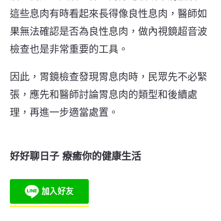
這些息肉有時看起來長得像良性息肉，醫師如
果無法確認是否為良性息肉，做內視鏡超音波
檢查也是非常重要的工具。
因此，胃鏡檢查發現胃息肉時，民眾先不必緊
張，應先和醫師討論胃息肉的類型和後續處
理，再進一步適當處置。
好好聊日子 療癒你的健康生活