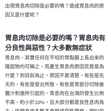
出現胃息肉切除是必要的嗎？造成胃息肉的原
因又是什麼呢？
胃息肉切除是必要的嗎？胃息肉有
分良性與惡性？大多數無症狀
胃息肉，其實任何在平坦的胃黏膜上長出來的
隆起物均可稱之。而產生胃息肉原因究竟是為
什麼？到目前為止，原因不甚清楚。有些是先
天的，有些是發炎所致，有些是胃部分切除後
膽汁刺激所引起的。
胃息肉在台灣的發生比例
不高，約小於10%，且大部分都是良性息肉為