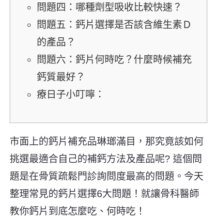
問題四：哪種劑型吸收比較快速？
問題五：鈣片選擇是否該含維生素Ｄ
的產品？
問題六：鈣片何時吃？什麼時候補充
鈣質最好？
療日子小叮嚀：
市面上的鈣片補充品琳瑯滿目，那究竟該如何
挑選最適合自己的補鈣方法及產品呢? 這個問
題是在骨質疏鬆門診詢問度最高的問題。今天
整理常見的鈣片選擇6大問題！就讓骨科醫師
教你鈣片到底怎麼吃、何時吃！