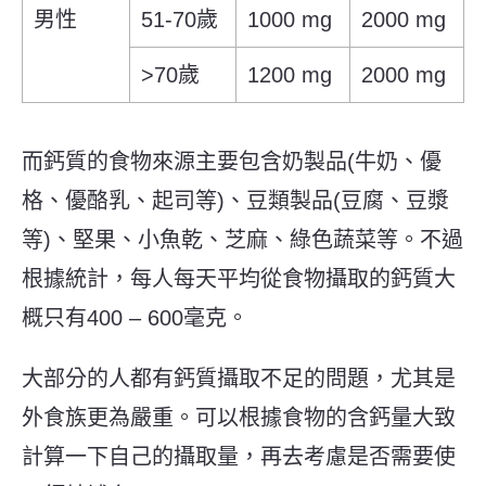
男性
51-70歲
1000 mg
2000 mg
>70歲
1200 mg
2000 mg
而鈣質的食物來源主要包含奶製品(牛奶、優
格、優酪乳、起司等)、豆類製品(豆腐、豆漿
等)、堅果、小魚乾、芝麻、綠色蔬菜等。不過
根據統計，每人每天平均從食物攝取的鈣質大
概只有400 – 600毫克。
大部分的人都有鈣質攝取不足的問題，尤其是
外食族更為嚴重。可以根據食物的含鈣量大致
計算一下自己的攝取量，再去考慮是否需要使