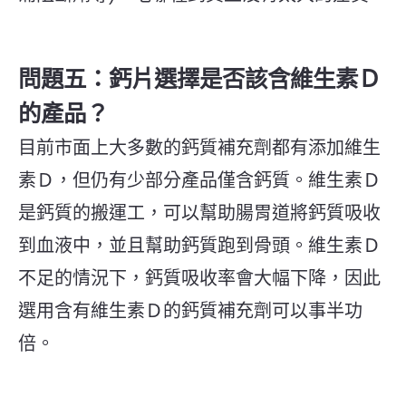
問題五：鈣片選擇是否該含維生素Ｄ
的產品？
目前市面上大多數的鈣質補充劑都有添加維生
素Ｄ，但仍有少部分產品僅含鈣質。維生素Ｄ
是鈣質的搬運工，可以幫助腸胃道將鈣質吸收
到血液中，並且幫助鈣質跑到骨頭。維生素Ｄ
不足的情況下，鈣質吸收率會大幅下降，因此
選用含有維生素Ｄ的鈣質補充劑可以事半功
倍。