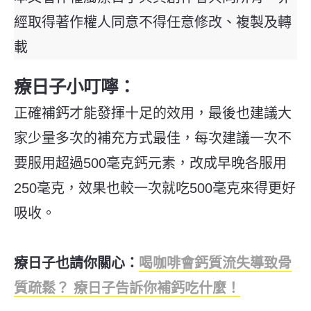
經取得著作權人同意不得任意修改、複製及轉
載
療日子小叮嚀：
正確補鈣才能發揮十足的效用，最後也建議大
家少量多次的補充方式最佳，每次建議一次不
要服用超過500毫克鈣元素，改成早晚各服用
250毫克，效果也較一次就吃500毫克來得更好
吸收。
療日子也請你關心：
喝咖啡會鈣質流失導致骨
質疏鬆？ 療日子告訴你補鈣吃什麼！