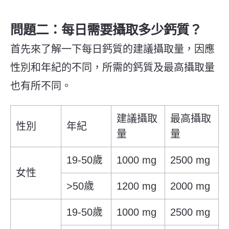
問題二：每日需要攝取多少鈣質？
首先來了解一下每日鈣質的建議攝取量，因應
性別和年紀的不同，所需的鈣質及最高攝取量
也有所不同。
建議攝取
最高攝取
性別
年紀
量
量
19-50歲
1000 mg
2500 mg
女性
>50歲
1200 mg
2000 mg
19-50歲
1000 mg
2500 mg