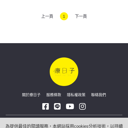
上一頁
1
下一頁
關於療日子
服務條款
隱私權政策
聯絡我們
Copyright © 2026 療日子 HealingDaily
為提供最佳的閱讀服務，本網站採用cookies分析技術，以持續