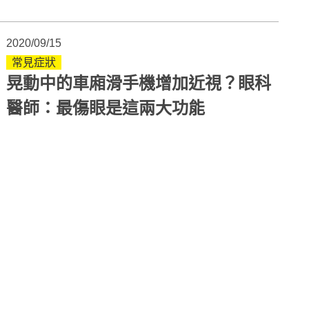
2020/09/15
常見症狀
晃動中的車廂滑手機增加近視？眼科
醫師：最傷眼是這兩大功能