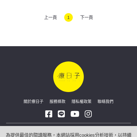
上一頁
1
下一頁
關於療日子
服務條款
隱私權政策
聯絡我們
Copyright © 2026 療日子 HealingDaily
為提供最佳的閱讀服務，本網站採用cookies分析技術，以持續