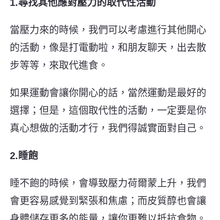
1.尋找其他應對壓力的取代性活動
當壓力來的時候，我們可以考慮進行其他開心
的活動，像是打電動啦，和朋友聊天，出去散
步等等，來取代進食。
如果運動會讓你開心的話，當然運動是最好的
選擇；但是，這個取代性的活動，一定要是你
真心想做的活動才行，我們得誠實面對自己。
2.睡飽
睡不飽的時候，會導致壓力荷爾蒙上升，我們
會更容易感覺到緊張和焦慮；而皮質醇也會讓
身體儲存更多的能量，讓你更難以抵抗食物。