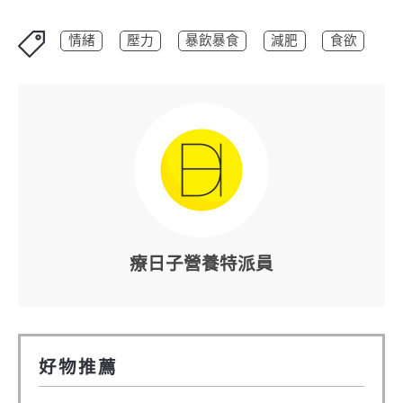
情緒
壓力
暴飲暴食
減肥
食欲
療日子營養特派員
好物推薦