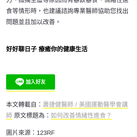
食等情形時，也建議諮詢專業醫師協助您找出
問題並且加以改善。
好好聊日子 療癒你的健康生活
本文轉載自：
蕭捷健醫師 / 美國運動醫學會講
師
原文標題為：
如何改善情緒性進食？
圖片來源：123RF