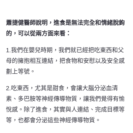
蕭捷健醫師說明，進食是無法完全和情緒脫鉤
的，可以從兩方面來看：
1.我們在嬰兒時期，我們就已經把吃東西和父
母的擁抱相互連結，把食物和安慰以及安全感
劃上等號。
2.吃東西，尤其是甜食，會讓大腦分泌血清
素、多巴胺等神經傳導物質，讓我們覺得有愉
悅感。除了進食，其實與人連結、完成目標等
等，也都會分泌這些神經傳導物質。