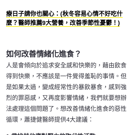
療日子請你也關心：(秋冬容易心情不好吃什
麼？醫師推薦9大營養，改善季節性憂鬱！)
如何改善情緒化進食？
人是會傾向於追求安全感和快樂的，藉由飲食
得到快樂，不應該是一件覺得羞恥的事情。但
是如果太過，變成經常性的暴飲暴食，感到強
烈的罪惡感，又再度影響情緒，我們就要想辦
法處理這個問題了。
想改善情緒化進食的惡性
循環，蕭捷健醫師提供4大建議：