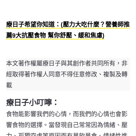
療日子希望你知道：(壓力大吃什麼？營養師推
薦9大抗壓食物 幫你舒壓、緩和焦慮)
本文著作權屬療日子與其創作者共同所有，非
經取得著作權人同意不得任意修改、複製及轉
載
療日子小叮嚀：
食物能影響我們的心情，而我們的心情也會影
響食物的選擇。當發現自己常常因為情緒、壓
力、孤獨空虛等原因而有暴飲暴食、情緒性進