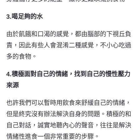
3.喝足夠的水
由於飢餓和口渴的感覺，都由腦部的下視丘負
責，因此有些人會混淆二種感覺，不小心吃過
多的食物。
4.積極面對自己的情緒，找到自己的慢性壓力
來源
也許我們可以暫時用飲食來舒緩自己的情緒，
但是終究沒有辦法解決自身的問題。積極的和
自己對話，誠實地聽內心的聲音，往往是解決
情緒性進食一個非常重要的步驟。