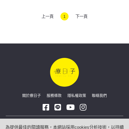
上一頁
1
下一頁
關於療日子
服務條款
隱私權政策
聯絡我們
Copyright © 2026 療日子 HealingDaily
為提供最佳的閱讀服務，本網站採用cookies分析技術，以持續