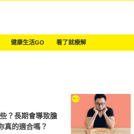
健康生活GO
看了就療解
哪些？長期會導致膽
你真的適合嗎？