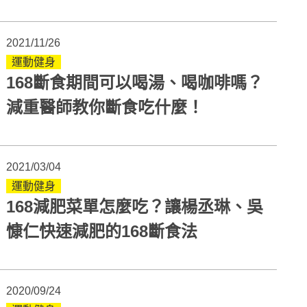
2021/11/26
運動健身
168斷食期間可以喝湯、喝咖啡嗎？
減重醫師教你斷食吃什麼！
2021/03/04
運動健身
168減肥菜單怎麼吃？讓楊丞琳、吳
慷仁快速減肥的168斷食法
2020/09/24