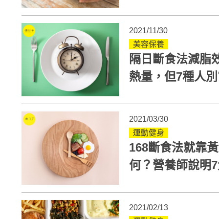
2021/11/30
美容保養
隔日斷食法減脂效
熱量，但7種人別
2021/03/30
運動健身
168斷食法就靠
何？營養師說明7
2021/02/13