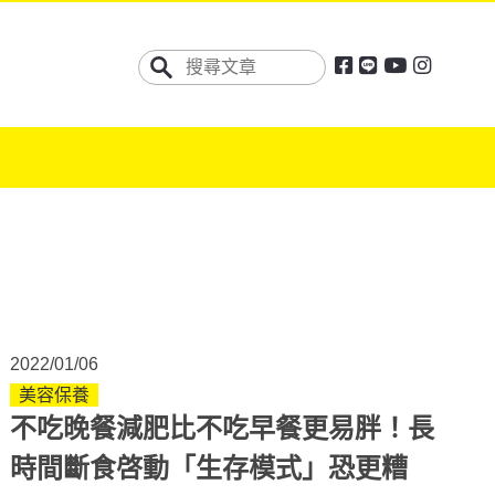
2022/01/06
美容保養
不吃晚餐減肥比不吃早餐更易胖！長
時間斷食啓動「生存模式」恐更糟