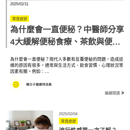
2025/02/11
常見症狀
為什麼會一直便秘？中醫師分享
4大緩解便秘食療、茶飲與便祕
飲食禁忌
為什麼會一直便秘？現代人多數有反覆便秘的問題，造成這
樣的原因有很多，通常與生活方式、飲食習慣、心理狀況等
因素有關。例如：…
療日子健康特派員
繼續閱讀
2025/02/04
常見症狀