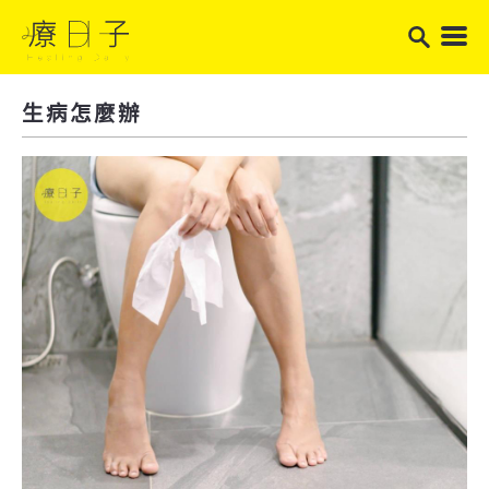
生病怎麼辦