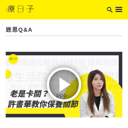
迷思Q&A