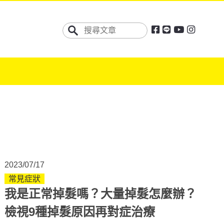
2023/07/17
常見症狀
我是正常掉髮嗎？大量掉髮怎麼辦？
檢視9種掉髮原因再對症治療