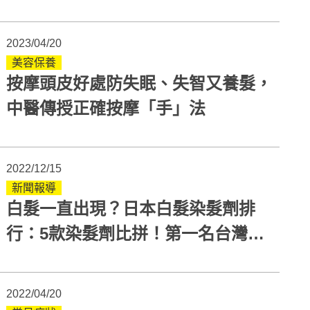
2023/04/20
美容保養
按摩頭皮好處防失眠、失智又養髮，
中醫傳授正確按摩「手」法
2022/12/15
新聞報導
白髮一直出現？日本白髮染髮劑排
行：5款染髮劑比拼！第一名台灣就
買得到
2022/04/20